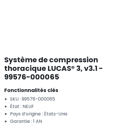
Système de compression
thoracique LUCAS® 3, v3.1 -
99576-000065
Fonctionnalités clés
SKU : 99576-000065
État : NEUF
Pays d’origine : États-Unis
Garantie : 1 AN