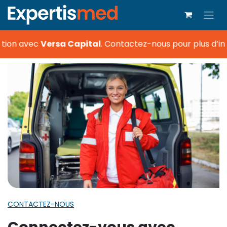
tion avec
Versa Capital
.
Contactez-nous pour plus d’in
CONTACTEZ-NOUS
Connectez-vous avec