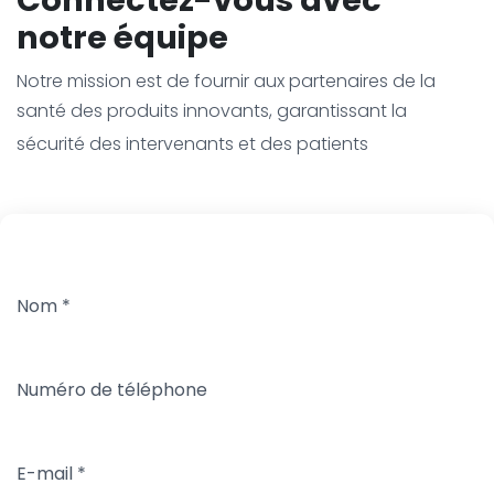
notre équipe
Notre mission est de fournir aux partenaires de la
santé des produits innovants, garantissant la
sécurité des intervenants et des patients
Nom
*
Numéro de téléphone
E-mail
*