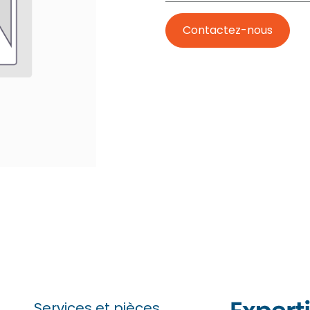
Contactez-nous
Services et pièces