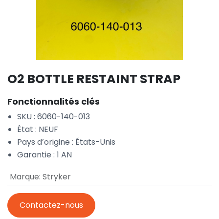
O2 BOTTLE RESTAINT STRAP
Fonctionnalités clés
SKU : 6060-140-013
État : NEUF
Pays d’origine : États-Unis
Garantie : 1 AN
Marque
:
Stryker
Contactez-nous