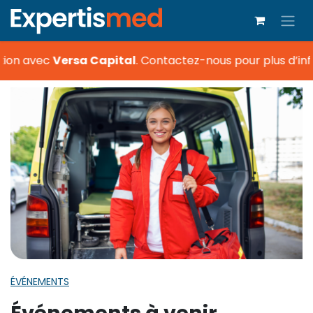
tion avec
Versa Capital
.
Contactez-nous pour plus d’inf
ÉVÉNEMENTS
Événements à venir