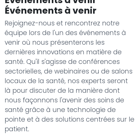
Événements à venir
Rejoignez-nous et rencontrez notre
équipe lors de l'un des événements à
venir où nous présenterons les
dernières innovations en matière de
santé. Qu'il s'agisse de conférences
sectorielles, de webinaires ou de salons
locaux de la santé, nos experts seront
là pour discuter de la manière dont
nous façonnons l'avenir des soins de
santé grâce à une technologie de
pointe et à des solutions centrées sur le
patient.