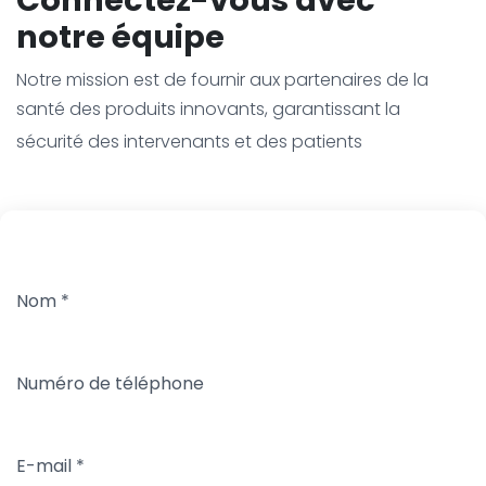
notre équipe
Notre mission est de fournir aux partenaires de la
santé des produits innovants, garantissant la
sécurité des intervenants et des patients
Nom
*
Numéro de téléphone
E-mail
*