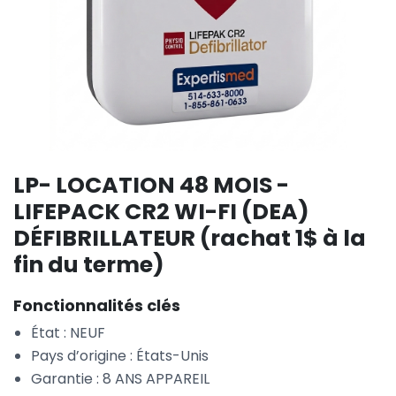
LP- LOCATION 48 MOIS -
LIFEPACK CR2 WI-FI (DEA)
DÉFIBRILLATEUR (rachat 1$ à la
fin du terme)
Fonctionnalités clés
État : NEUF
Pays d’origine : États-Unis
Garantie : 8 ANS APPAREIL