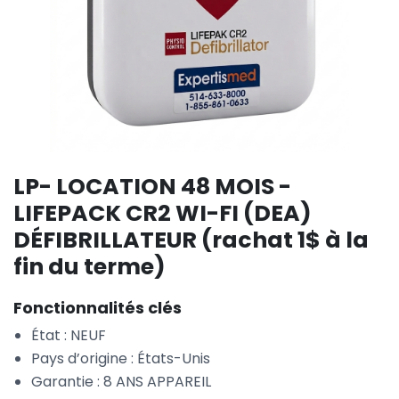
LP- LOCATION 48 MOIS -
LIFEPACK CR2 WI-FI (DEA)
DÉFIBRILLATEUR (rachat 1$ à la
fin du terme)
Fonctionnalités clés
État : NEUF
Pays d’origine : États-Unis
Garantie : 8 ANS APPAREIL