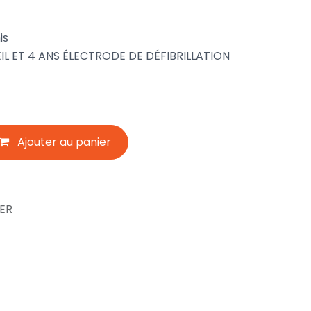
is
EIL ET 4 ANS ÉLECTRODE DE DÉFIBRILLATION
Ajouter au panier
KER