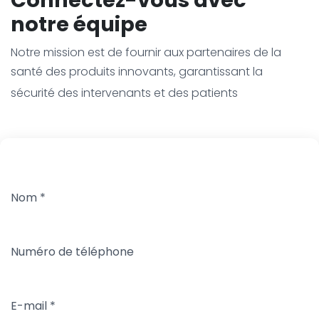
notre équipe
Notre mission est de fournir aux partenaires de la
santé des produits innovants, garantissant la
sécurité des intervenants et des patients
Nom
*
Numéro de téléphone
E-mail
*